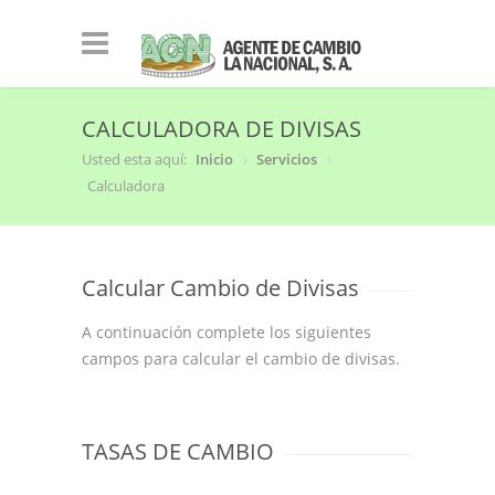
CALCULADORA DE DIVISAS
Usted esta aquí:
Inicio
Servicios
Calculadora
Calcular Cambio de Divisas
A continuación complete los siguientes
campos para calcular el cambio de divisas.
TASAS DE CAMBIO