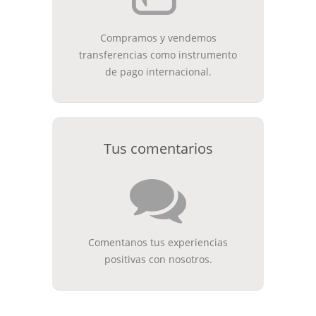
Compramos y vendemos
transferencias como instrumento
de pago internacional.
Tus comentarios
Comentanos tus experiencias
positivas con nosotros.