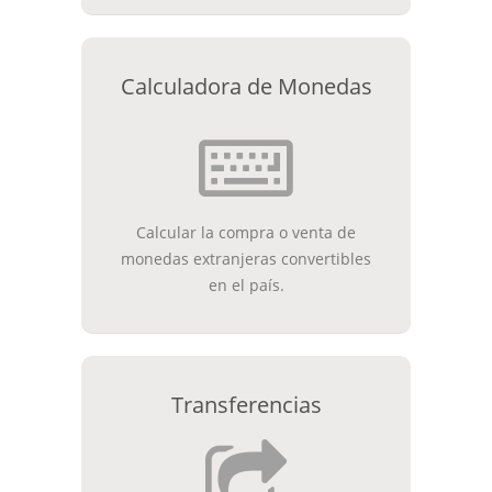
Calculadora de Monedas
Calcular la compra o venta de
monedas extranjeras convertibles
en el país.
Transferencias