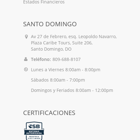
Estados Financieros
SANTO DOMINGO
Av 27 de Febrero, esq. Leopoldo Navarro,
Plaza Caribe Tours, Suite 206,
Santo Domingo, DO
Teléfono:
809-688-8107
Lunes a Viernes 8:00am - 8:00pm
Sábados 8:00am - 7:00pm
Domingos y Feriados 8:00am - 12:00pm
CERTIFICACIONES