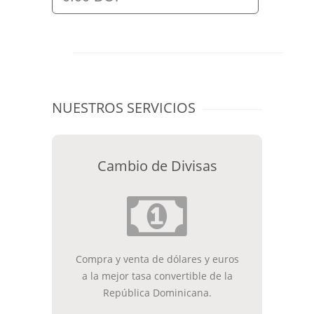
NUESTROS SERVICIOS
Cambio de Divisas
Compra y venta de dólares y euros
a la mejor tasa convertible de la
República Dominicana.