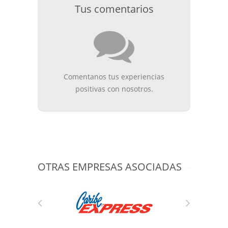
Tus comentarios
Comentanos tus experiencias
positivas con nosotros.
OTRAS EMPRESAS ASOCIADAS