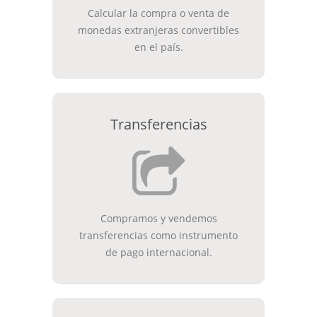
Calcular la compra o venta de
monedas extranjeras convertibles
en el país.
Transferencias
Compramos y vendemos
transferencias como instrumento
de pago internacional.