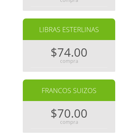
compra
LIBRAS ESTERLINAS
$74.00
compra
FRANCOS SUIZOS
$70.00
compra