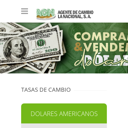
TASAS DE CAMBIO
DOLARES AMERICANOS