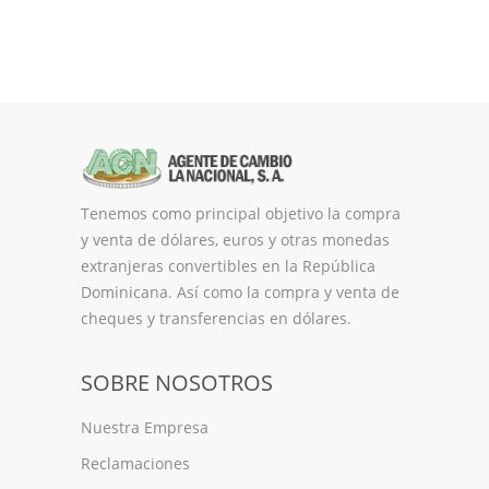
Tenemos como principal objetivo la compra
y venta de dólares, euros y otras monedas
extranjeras convertibles en la República
Dominicana. Así como la compra y venta de
cheques y transferencias en dólares.
SOBRE NOSOTROS
Nuestra Empresa
Reclamaciones