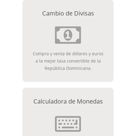
Cambio de Divisas
Compra y venta de dólares y euros
a la mejor tasa convertible de la
República Dominicana.
Calculadora de Monedas