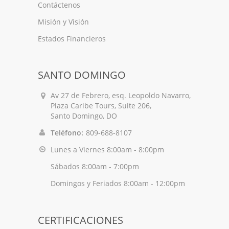
Contáctenos
Misión y Visión
Estados Financieros
SANTO DOMINGO
Av 27 de Febrero, esq. Leopoldo Navarro,
Plaza Caribe Tours, Suite 206,
Santo Domingo, DO
Teléfono:
809-688-8107
Lunes a Viernes 8:00am - 8:00pm
Sábados 8:00am - 7:00pm
Domingos y Feriados 8:00am - 12:00pm
CERTIFICACIONES