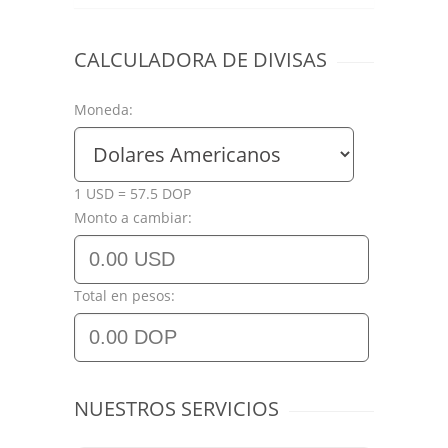
CALCULADORA DE DIVISAS
Moneda:
1 USD = 57.5 DOP
Monto a cambiar:
Total en pesos:
NUESTROS SERVICIOS